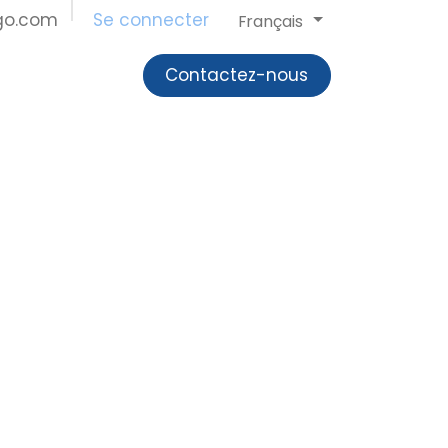
ogo.com
Se connecter
Français
Contactez-nous