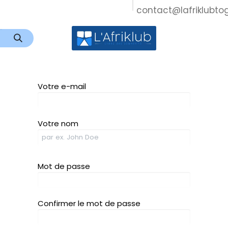
contact@lafriklubt
ontact
Votre e-mail
Votre nom
Mot de passe
Confirmer le mot de passe