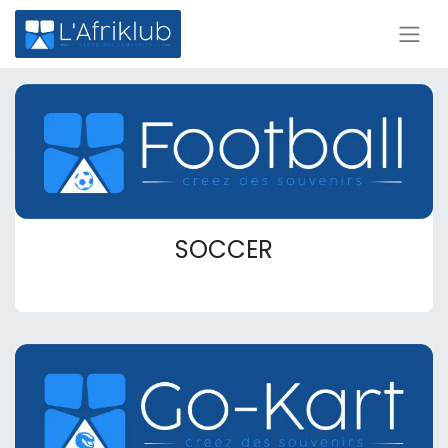
SOCCER