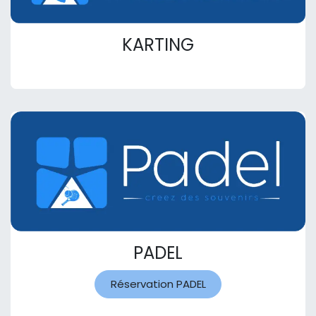
KARTING
PADEL
Réservation PADEL