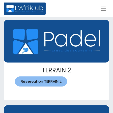
TERRAIN 2
Réservation TERRAIN 2