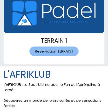
TERRAIN 1
Réservation TERRAIN 1
L'AFRIKLUB
L'AFRIKLUB : Le Spot Ultime pour le Fun et l’Adrénaline à
Lomé !
Découvrez un monde de loisirs variés et de sensations
fortes :